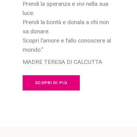
Prendi la speranza e vivi nella sua
luce.
Prendi la bontà e donala a chi non
sa donare.
Scopri l’amore e fallo conoscere al
mondo.”
MADRE TERESA DI CALCUTTA
SCOPRI DI PIÙ