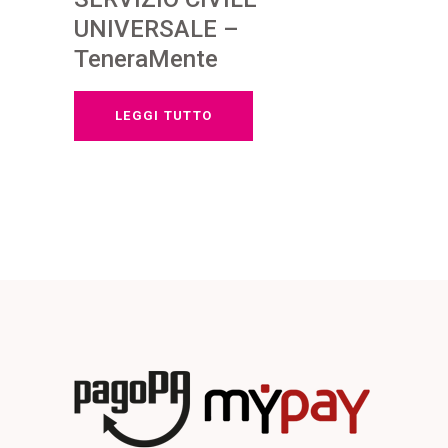
UNIVERSALE –
TeneraMente
LEGGI TUTTO