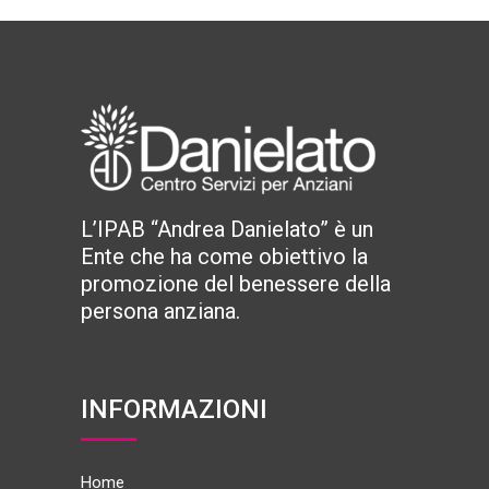
L’IPAB “Andrea Danielato” è un
Ente che ha come obiettivo la
promozione del benessere della
persona anziana.
INFORMAZIONI
Home