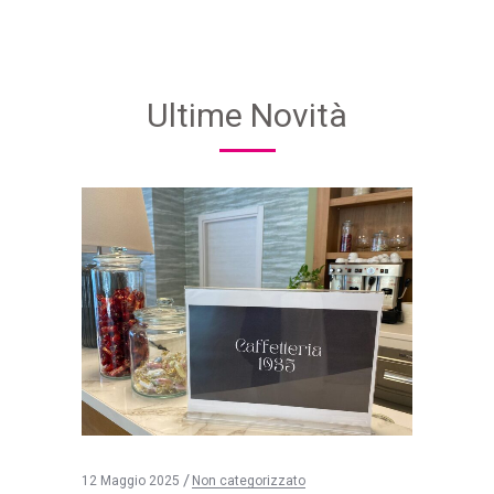
Ultime Novità
12 Maggio 2025
Non categorizzato