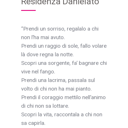
Residenza Danielato
“Prendi un sorriso, regalalo a chi
non l’ha mai avuto.
Prendi un raggio di sole, fallo volare
là dove regna la notte.
Scopri una sorgente, fa’ bagnare chi
vive nel fango.
Prendi una lacrima, passala sul
volto di chi non ha mai pianto.
Prendi il coraggio mettilo nell’animo
di chi non sa lottare.
Scopri la vita, raccontala a chi non
sa capirla.