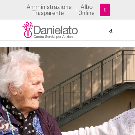
Amministrazione
Albo
Trasparente
Online