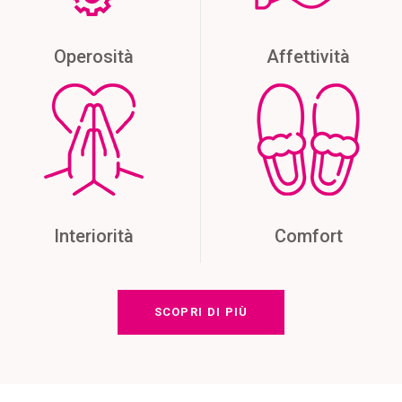
Operosità
Affettività
Interiorità
Comfort
SCOPRI DI PIÙ