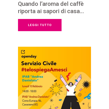
Quando l’aroma del caffè
riporta ai sapori di casa…
LEGGI TUTTO