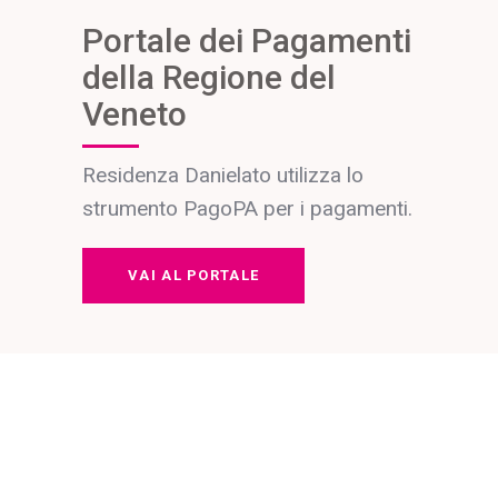
Portale dei Pagamenti
della Regione del
Veneto
Residenza Danielato utilizza lo
strumento PagoPA per i pagamenti.
VAI AL PORTALE