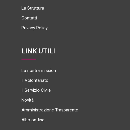
La Struttura
Contatti
Privacy Policy
LINK UTILI
La nostra mission
Il Volontariato
Il Servizio Civile
Novità
Amministrazione Trasparente
Albo on-line